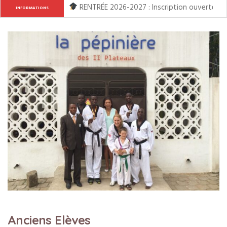
RENTRÉE 2026-2027 : Inscription ouverte de l
INFORMATIONS
Anciens Elèves