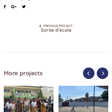
PREVIOUS PROJECT
Sortie d’école
More projects