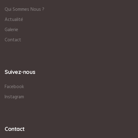
Qui Sommes Nous ?
Actualité
Galerie
Contact
Suivez-nous
Facebook
Instagram
Contact