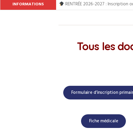
RENTRÉE 2026-2027 : Inscription ouv
INFORMATIONS
Tous les do
Formulaire d’inscription primai
Fiche médicale