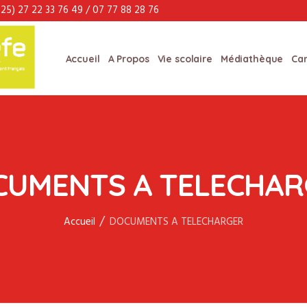
25) 27 22 33 76 49 / 07 77 88 28 76
Accueil
A Propos
Vie scolaire
Médiathèque
Can
CUMENTS A TELECHAR
/
Accueil
DOCUMENTS A TELECHARGER