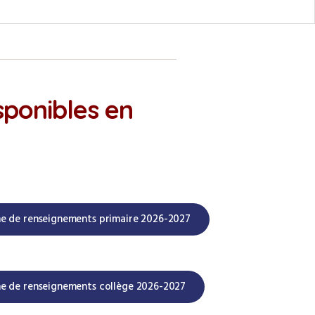
sponibles en
he de renseignements primaire 2026-2027
he de renseignements collège 2026-2027