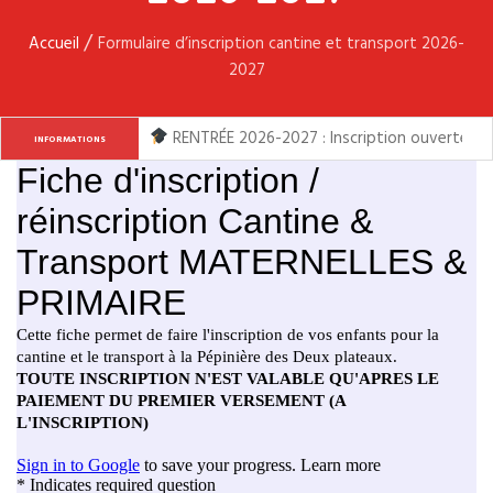
/
Accueil
Formulaire d’inscription cantine et transport 2026-
2027
RENTRÉE 2026-2027 : Inscription ouverte de l
INFORMATIONS