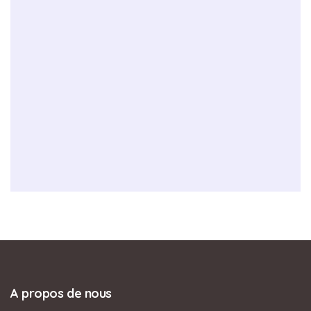
A propos de nous