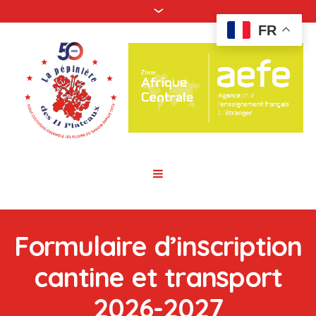
FR
Formulaire d’inscription
cantine et transport
2026-2027