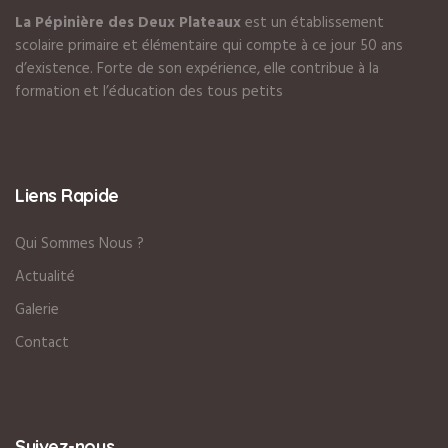
La Pépinière des Deux Plateaux
est un établissement
scolaire primaire et élémentaire qui compte à ce jour 50 ans
d’existence. Forte de son expérience, elle contribue à la
formation et l’éducation des tous petits
Liens Rapide
Qui Sommes Nous ?
Actualité
Galerie
Contact
Suivez-nous