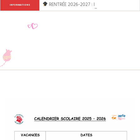
RENTRÉE 2026-2027 : Inscription ouverte de l
INFORMATIONS