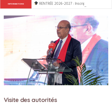
RENTRÉE 2026-2027 : Inscription ouverte de l
INFORMATIONS
Visite des autorités