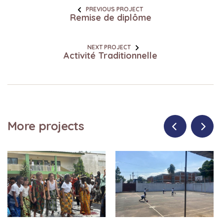
PREVIOUS PROJECT
Remise de diplôme
NEXT PROJECT
Activité Traditionnelle
More projects