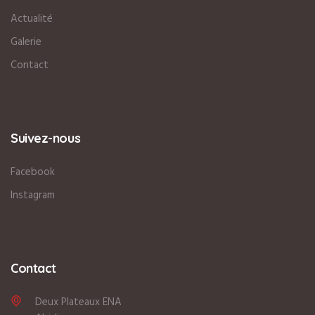
Actualité
Galerie
Contact
Suivez-nous
Facebook
Instagram
Contact
Deux Plateaux ENA