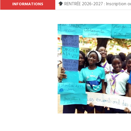
RENTRÉE 2026-2027 : Inscription ouv
INFORMATIONS