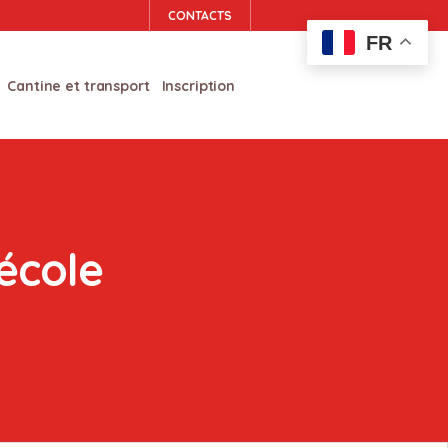
CONTACTS
FR
Cantine et transport
Inscription
'école