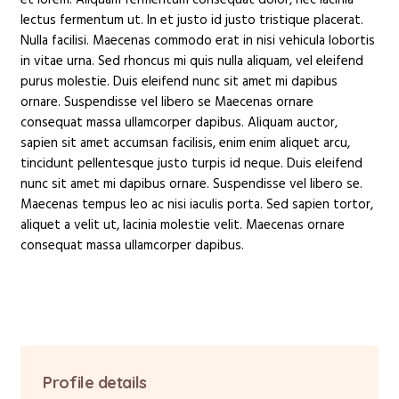
lectus fermentum ut. In et justo id justo tristique placerat.
Nulla facilisi. Maecenas commodo erat in nisi vehicula lobortis
in vitae urna. Sed rhoncus mi quis nulla aliquam, vel eleifend
purus molestie. Duis eleifend nunc sit amet mi dapibus
ornare. Suspendisse vel libero se Maecenas ornare
consequat massa ullamcorper dapibus. Aliquam auctor,
sapien sit amet accumsan facilisis, enim enim aliquet arcu,
tincidunt pellentesque justo turpis id neque. Duis eleifend
nunc sit amet mi dapibus ornare. Suspendisse vel libero se.
Maecenas tempus leo ac nisi iaculis porta. Sed sapien tortor,
aliquet a velit ut, lacinia molestie velit. Maecenas ornare
consequat massa ullamcorper dapibus.
Profile details