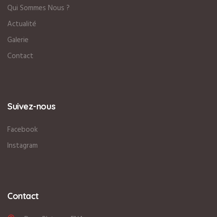
Qui Sommes Nous ?
Actualité
Galerie
Contact
Suivez-nous
Facebook
Instagram
Contact