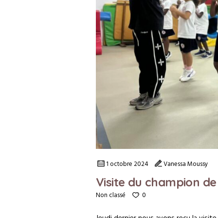
1 octobre 2024
Vanessa Moussy
Visite du champion de
0
Non classé