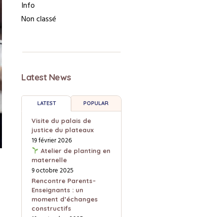
Info
Non classé
Latest News
LATEST
POPULAR
Visite du palais de
justice du plateaux
19 février 2026
Atelier de planting en
maternelle
9 octobre 2025
Rencontre Parents–
Enseignants : un
moment d’échanges
constructifs