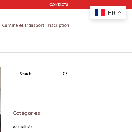
CONTACTS
FR
Cantine et transport
Inscription
Catégories
actualités