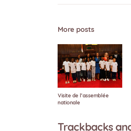
More posts
Visite de l’assemblée
nationale
Trackbacks an